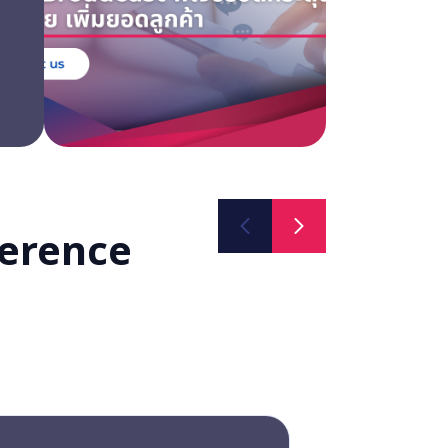
ference