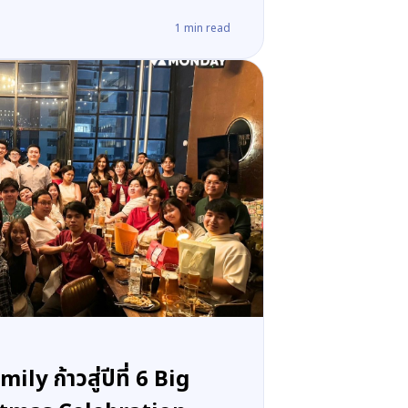
1
min read
 ก้าวสู่ปีที่ 6 Big