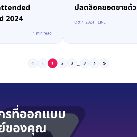
ttended
ปลดล็อคยอดขายด้ว
d 2024
Oct 4, 2024
LINE
1
min read
1
2
3
3
...
์กรที่ออกแบบ
ย์ของคุณ