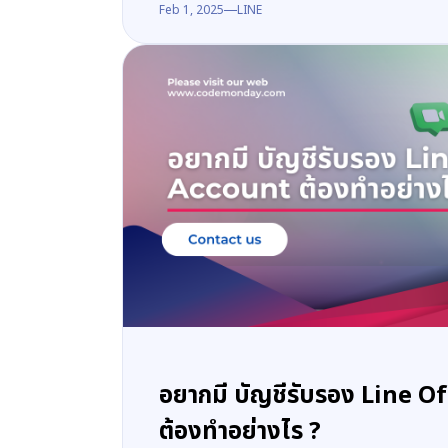
Feb 1, 2025
LINE
อยากมี บัญชีรับรอง Line O
ต้องทำอย่างไร ?