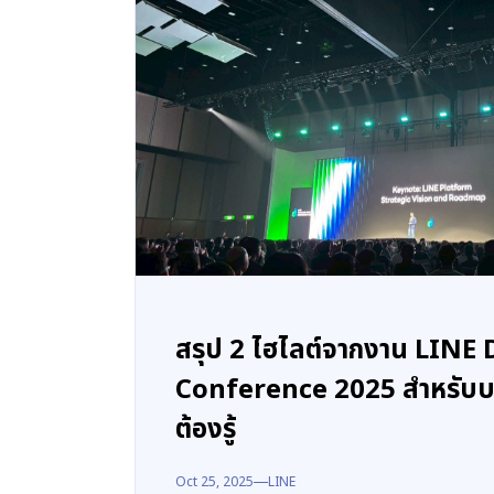
สรุป 2 ไฮไลต์จากงาน LINE
Conference 2025 สำหรับบริษ
ต้องรู้
Oct 25, 2025
LINE