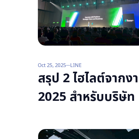
Oct 25, 2025
LINE
สรุป 2 ไฮไลต์จาก
2025 สำหรับบริษัท แล