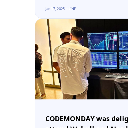
Jan 17, 2025
LINE
CODEMONDAY was delig