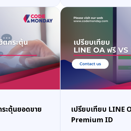
กระตุ้นยอดขาย
เปรียบเทียบ LINE 
Premium ID