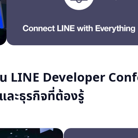
งาน LINE Developer Con
ะธุรกิจที่ต้องรู้