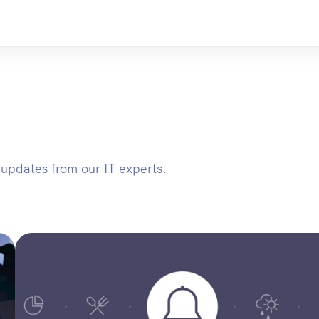
h updates from our IT experts.