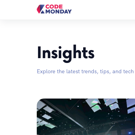
Insights
Explore the latest trends, tips, and tec